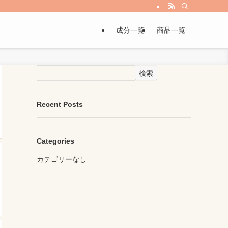
成分一覧
商品一覧
検索
Recent Posts
Categories
カテゴリーなし