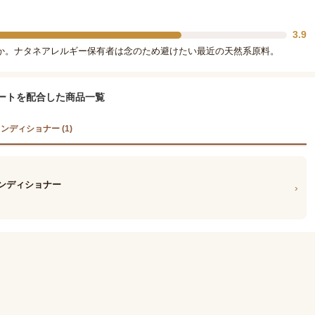
3.9
か。ナタネアレルギー保有者は念のため避けたい最近の天然系原料。
ートを配合した商品一覧
ンディショナー (1)
コンディショナー
›