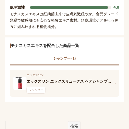
4.8
低刺激性
モナスカスエキスは紅麹菌由来で皮膚刺激穏やか。食品グレード
類縁で敏感肌にも安心な発酵エキス素材。頭皮環境ケアを狙う処
方に組み込まれる植物成分。
モナスカスエキスを配合した商品一覧
シャンプー (1)
エックスワン
エックスワン エックスリュークス ヘアシャンプーリキッド
›
シャンプー
検索