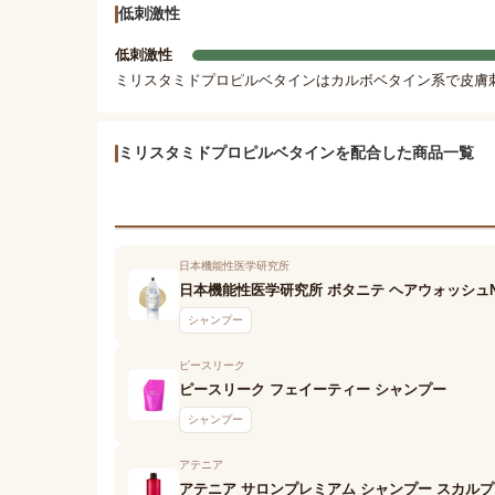
低刺激性
低刺激性
ミリスタミドプロピルベタインはカルボベタイン系で皮膚
ミリスタミドプロピルベタインを配合した商品一覧
日本機能性医学研究所
日本機能性医学研究所 ボタニテ ヘアウォッシュ
シャンプー
ピースリーク
ピースリーク フェイーティー シャンプー
シャンプー
アテニア
アテニア サロンプレミアム シャンプー スカルプ