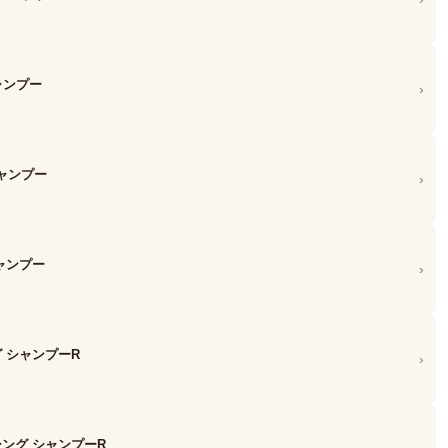
ャンプー
›
ャンプー
›
シャンプー
›
グ シャンプーR
›
シング シャンプーR