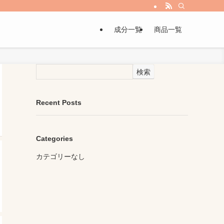
成分一覧
商品一覧
検索
Recent Posts
Categories
カテゴリーなし