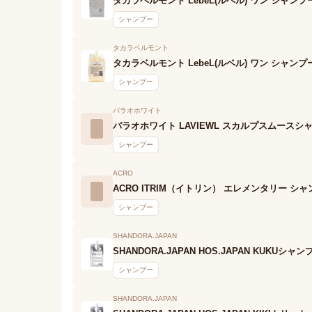
タカラベルモント LebeL(ルベル) ワン シャンプ
シャンプー
タカラベルモント
タカラベルモント LebeL(ルベル) ワン シャンプ
シャンプー
パラオホワイト
パラオホワイト LAVIEWL スカルプスムースシ
シャンプー
ACRO
ACRO ITRIM（イトリン） エレメンタリー シ
シャンプー
SHANDORA.JAPAN
SHANDORA.JAPAN HOS.JAPAN KUKUシャン
シャンプー
SHANDORA.JAPAN