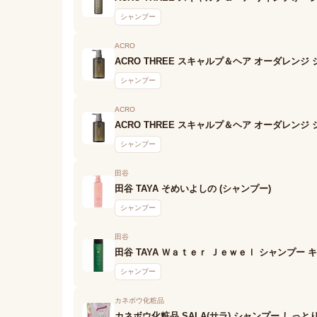
シャンプー
ACRO
ACRO THREE スキャルプ＆ヘア オーダレンジ
シャンプー
ACRO
ACRO THREE スキャルプ＆ヘア オーダレンジ
シャンプー
田谷
田谷 TAYA そめいよしの (シャンプー)
シャンプー
田谷
田谷 TAYA Ｗａｔｅｒ Ｊｅｗｅｌ シャンプー
シャンプー
カネボウ化粧品
カネボウ化粧品 SALA(サラ) シャンプー しっ