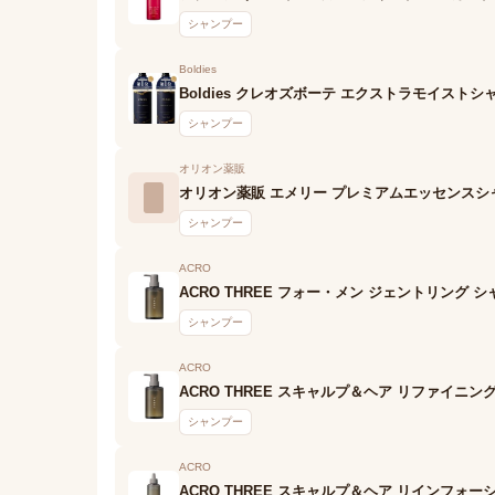
シャンプー
Boldies
Boldies クレオズボーテ エクストラモイストシ
シャンプー
オリオン薬販
オリオン薬販 エメリー プレミアムエッセンスシ
シャンプー
ACRO
ACRO THREE フォー・メン ジェントリング 
シャンプー
ACRO
ACRO THREE スキャルプ＆ヘア リファイニン
シャンプー
ACRO
ACRO THREE スキャルプ＆ヘア リインフォー