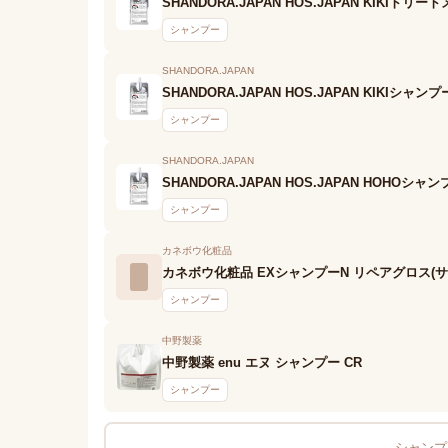
SHANDORA.JAPAN HOS.JAPAN KIKIトリー
シャンプー
SHANDORA.JAPAN
SHANDORA.JAPAN HOS.JAPAN KIKIシャンプ
シャンプー
SHANDORA.JAPAN
SHANDORA.JAPAN HOS.JAPAN HOHOシャ
シャンプー
カネボウ化粧品
カネボウ化粧品 EXシャンプーN リペアグロス(
シャンプー
中野製薬
中野製薬 enu エヌ シャンプー CR
シャンプー
シャンプー