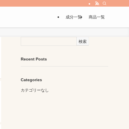
成分一覧
商品一覧
検索
Recent Posts
Categories
カテゴリーなし