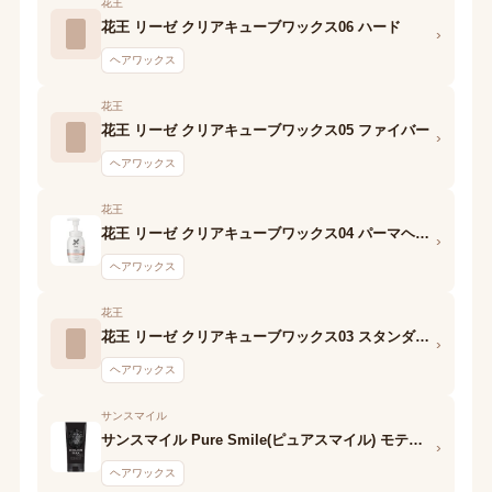
花王
花王 リーゼ クリアキューブワックス06 ハード
›
ヘアワックス
花王
花王 リーゼ クリアキューブワックス05 ファイバー
›
ヘアワックス
花王
花王 リーゼ クリアキューブワックス04 パーマヘア用
›
ヘアワックス
花王
花王 リーゼ クリアキューブワックス03 スタンダード
›
ヘアワックス
サンスマイル
サンスマイル Pure Smile(ピュアスマイル) モテワックス ヘアカラーワックス(レッド)
›
ヘアワックス