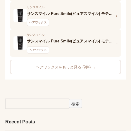
サンスマイル
サンスマイル Pure Smile(ピュアスマイル) モテワックス ヘアカラーワックス(シルバー)
›
ヘアワックス
サンスマイル
サンスマイル Pure Smile(ピュアスマイル) モテワックス ヘアカラーワックス(ゴールド)
›
ヘアワックス
ヘアワックスをもっと見る (9件) →
検索
Recent Posts