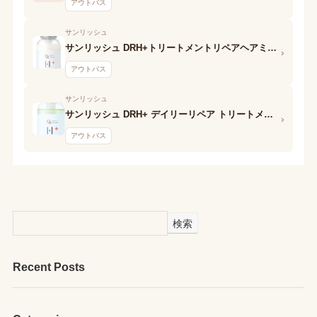
アウトバス
サンリッシュ
サンリッシュ DRH+トリートメントリペアヘアミルク
›
アウトバス
サンリッシュ
サンリッシュ DRH+ デイリーリペア トリートメントリペアヘアオイル
›
アウトバス
検索
Recent Posts