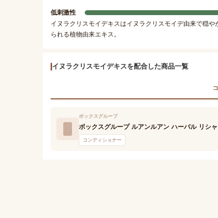
低刺激性
イヌラクリスモイデキスはイヌラクリスモイデ由来で穏や
られる植物由来エキス。
イヌラクリスモイデキスを配合した商品一覧
コ
ボックスグループ
ボックスグループ ルアンルアン ハーバル リシャ
コンディショナー