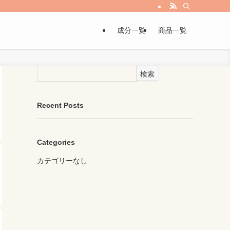
成分一覧
商品一覧
検索
Recent Posts
Categories
カテゴリーなし