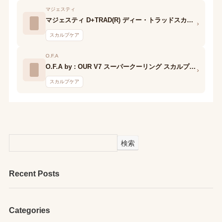
マジェスティ
マジェスティ D+TRAD(R) ディー・トラッドスカルプエッセンスユニセックス
›
スカルプケア
O.F.A
O.F.A by : OUR V7 スーパークーリング スカルプエッセンス
›
スカルプケア
検索
Recent Posts
Categories