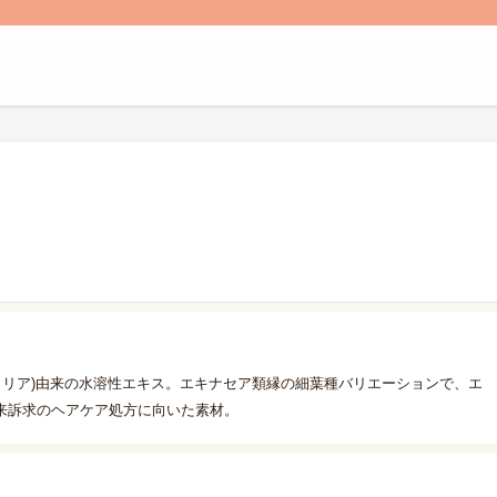
ォリア)由来の水溶性エキス。エキナセア類縁の細葉種バリエーションで、エ
来訴求のヘアケア処方に向いた素材。