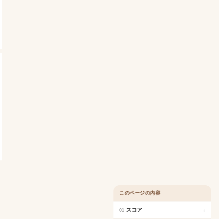
このページの内容
スコア
↓
01