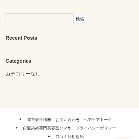
検索
Recent Posts
Categories
カテゴリーなし
運営会社情報
お問い合わせ
ヘアケアトーク
白髪染め専門美容室ソマリ
プライバシーポリシー
口コミ利用規約