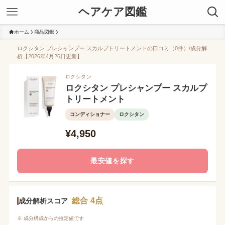
ヘアケア図鑑
ホーム
商品図鑑
ロクシタン プレシャンプー スカルプトリートメントの口コミ（0件）/成分解
析【2026年4月26日更新】
ロクシタン
ロクシタン プレシャンプー スカルプ
トリートメント
コンディショナー
ロクシタン
¥4,950
最安値を探す
総合 4点
成分解析スコア
※ 成分構成からの推定値です