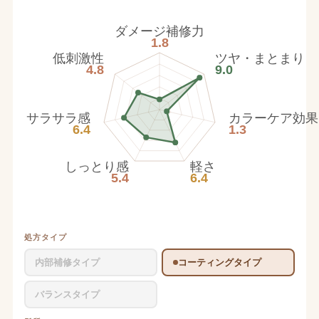
ダメージ補修力
1.8
低刺激性
ツヤ・まとまり
4.8
9.0
サラサラ感
カラーケア効果
6.4
1.3
しっとり感
軽さ
5.4
6.4
処方タイプ
内部補修タイプ
コーティングタイプ
バランスタイプ