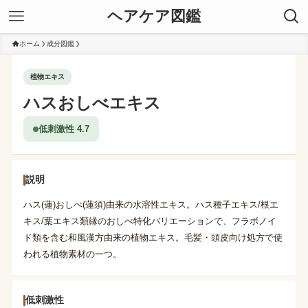
ヘアケア図鑑
ホーム
成分図鑑
植物エキス
ハスおしべエキス
低刺激性 4.7
説明
ハス(蓮)おしべ(蓮須)由来の水溶性エキス。ハス種子エキス/根エ
キス/葉エキス類縁のおしべ特化バリエーションで、フラボノイ
ド類を含む和風漢方由来の植物エキス。毛髪・頭皮向け処方で使
われる植物素材の一つ。
低刺激性