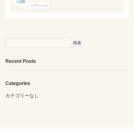
ヘアワックス
検索
Recent Posts
Categories
カテゴリーなし