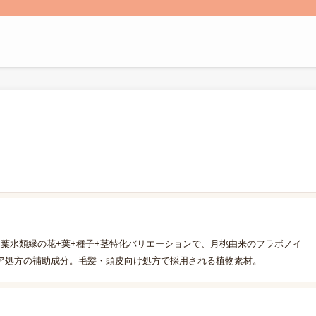
トウ葉水類縁の花+葉+種子+茎特化バリエーションで、月桃由来のフラボノイ
ア処方の補助成分。毛髪・頭皮向け処方で採用される植物素材。