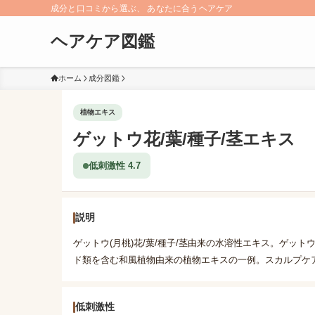
成分と口コミから選ぶ、 あなたに合うヘアケア
ヘアケア図鑑
ホーム
成分図鑑
植物エキス
ゲットウ花/葉/種子/茎エキス
低刺激性 4.7
説明
ゲットウ(月桃)花/葉/種子/茎由来の水溶性エキス。ゲッ
ド類を含む和風植物由来の植物エキスの一例。スカルプケ
低刺激性