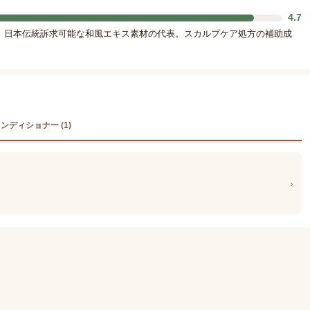
4.7
か。日本伝統訴求可能な和風エキス素材の代表。スカルプケア処方の補助成
ンディショナー (1)
›