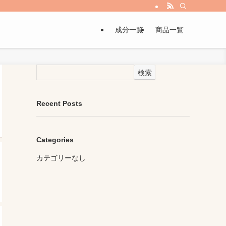
成分一覧
商品一覧
検索
Recent Posts
Categories
カテゴリーなし