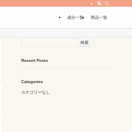
成分一覧
商品一覧
検索
Recent Posts
Categories
カテゴリーなし