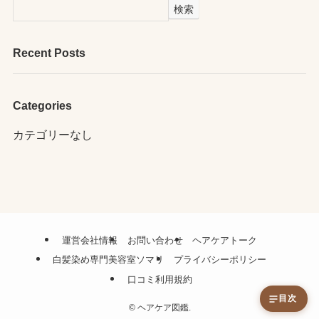
検索
Recent Posts
Categories
カテゴリーなし
運営会社情報
お問い合わせ
ヘアケアトーク
白髪染め専門美容室ソマリ
プライバシーポリシー
口コミ利用規約
目次
©
ヘアケア図鑑.