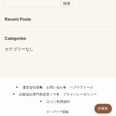
検索
Recent Posts
Categories
カテゴリーなし
運営会社情報
お問い合わせ
ヘアケアトーク
白髪染め専門美容室ソマリ
プライバシーポリシー
口コミ利用規約
目次
©
ヘアケア図鑑.