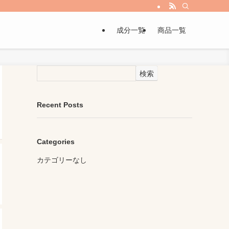
成分一覧
商品一覧
検索
Recent Posts
Categories
カテゴリーなし