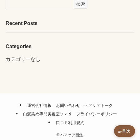
検索
Recent Posts
Categories
カテゴリーなし
運営会社情報
お問い合わせ
ヘアケアトーク
白髪染め専門美容室ソマリ
プライバシーポリシー
口コミ利用規約
目次
©
ヘアケア図鑑.