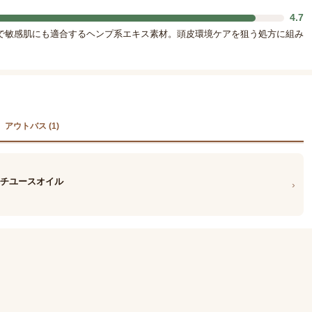
4.7
で敏感肌にも適合するヘンプ系エキス素材。頭皮環境ケアを狙う処方に組み
アウトバス (1)
ングマルチユースオイル
›