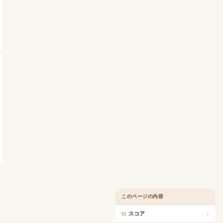
このページの内容
スコア
↓
01