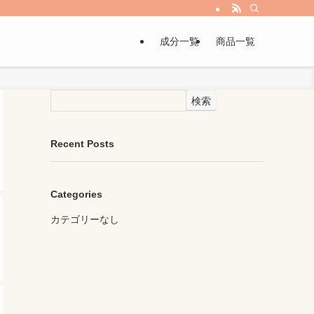
成分一覧
商品一覧
検索
Recent Posts
Categories
カテゴリーなし