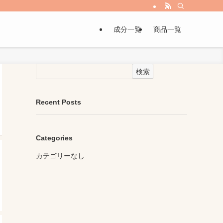
成分一覧
商品一覧
検索
Recent Posts
Categories
カテゴリーなし