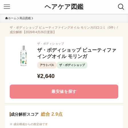
ヘアケア図鑑
ホーム
商品図鑑
ザ・ボディショップ ビューティファイングオイル モリンガの口コミ（0件）/
成分解析【2026年4月26日更新】
ザ・ボディショップ
ザ・ボディショップ ビューティファ
イングオイル モリンガ
アウトバス
ザ・ボディショップ
¥2,640
最安値を探す
総合 2.9点
成分解析スコア
※ 成分構成からの推定値です