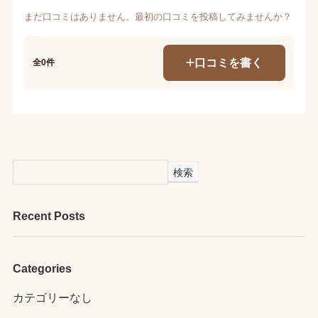
まだ口コミはありません。最初の口コミを投稿してみませんか？
口コミを書く
全0件
検索
Recent Posts
Categories
カテゴリーなし