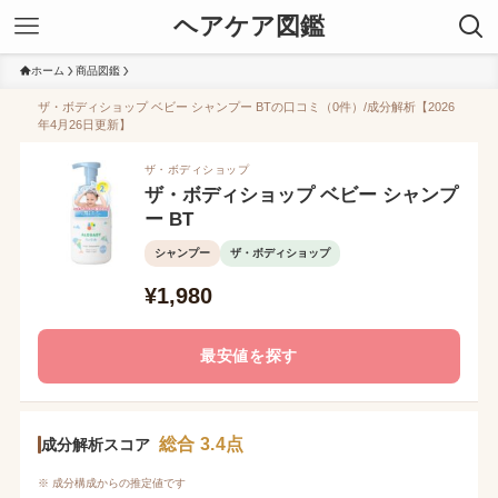
ヘアケア図鑑
ホーム
商品図鑑
ザ・ボディショップ ベビー シャンプー BTの口コミ（0件）/成分解析【2026
年4月26日更新】
ザ・ボディショップ
ザ・ボディショップ ベビー シャンプ
ー BT
シャンプー
ザ・ボディショップ
¥1,980
最安値を探す
総合 3.4点
成分解析スコア
※ 成分構成からの推定値です