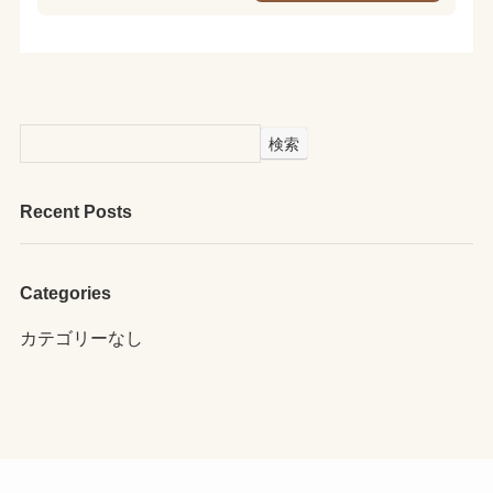
検索
Recent Posts
Categories
カテゴリーなし