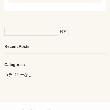
検索
Recent Posts
Categories
カテゴリーなし