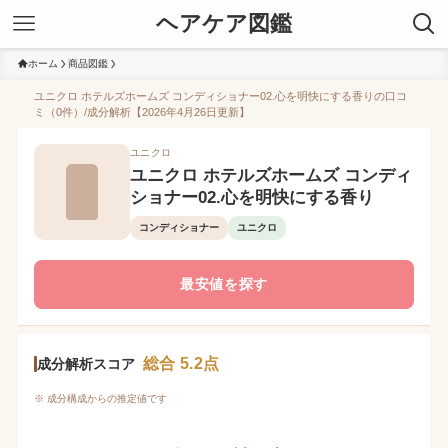
ヘアケア図鑑
ホーム
商品図鑑
ユニクロ ホテルズホームズ コンディショナー02.心を明快にする香りの口コ
ミ（0件）/成分解析【2026年4月26日更新】
ユニクロ
ユニクロ ホテルズホームズ コンディ
ショナー02.心を明快にする香り
コンディショナー
ユニクロ
最安値を探す
総合 5.2点
成分解析スコア
※ 成分構成からの推定値です