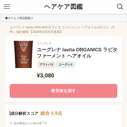
ヘアケア図鑑
ホーム
商品図鑑
ユーグレナ lavita ORGANICS ラビタ ファーメント ヘアオイルの口コミ（0
件）/成分解析【2026年4月26日更新】
ユーグレナ
ユーグレナ lavita ORGANICS ラビタ
ファーメント ヘアオイル
アウトバス
ユーグレナ
¥3,080
最安値を探す
総合 4.9点
成分解析スコア
※ 成分構成からの推定値です