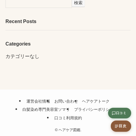
検索
Recent Posts
Categories
カテゴリーなし
運営会社情報
お問い合わせ
ヘアケアトーク
白髪染め専門美容室ソマリ
プライバシーポリシー
口コミ
口コミ利用規約
目次
©
ヘアケア図鑑.