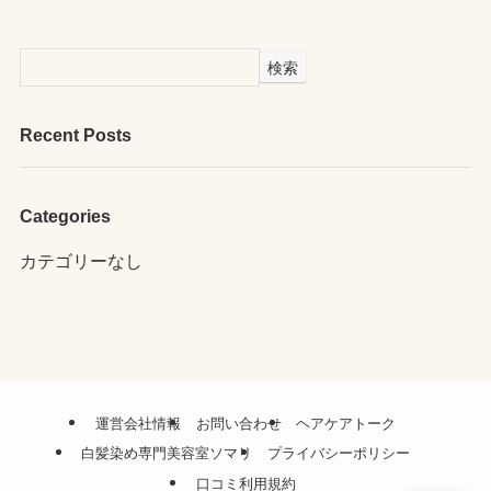
検索
Recent Posts
Categories
カテゴリーなし
運営会社情報
お問い合わせ
ヘアケアトーク
白髪染め専門美容室ソマリ
プライバシーポリシー
口コミ利用規約