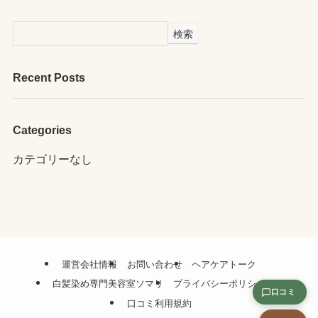
検索
Recent Posts
Categories
カテゴリーなし
運営会社情報
お問い合わせ
ヘアケアトーク
白髪染め専門美容室ソマリ
プライバシーポリシー
口コミ
口コミ利用規約