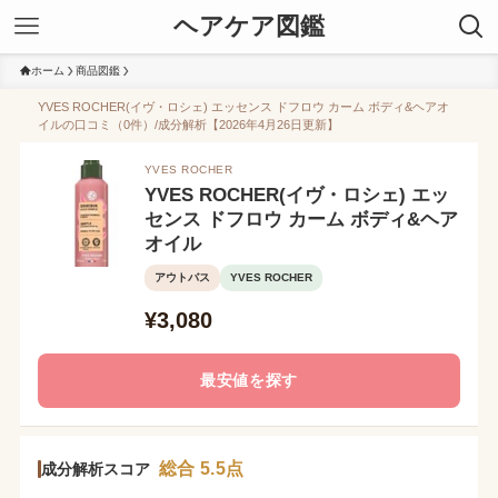
ヘアケア図鑑
ホーム
商品図鑑
YVES ROCHER(イヴ・ロシェ) エッセンス ドフロウ カーム ボディ&ヘアオ
イルの口コミ（0件）/成分解析【2026年4月26日更新】
YVES ROCHER
YVES ROCHER(イヴ・ロシェ) エッ
センス ドフロウ カーム ボディ&ヘア
オイル
アウトバス
YVES ROCHER
¥3,080
最安値を探す
総合 5.5点
成分解析スコア