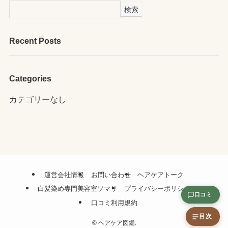
検索
Recent Posts
Categories
カテゴリーなし
運営会社情報
お問い合わせ
ヘアケアトーク
白髪染め専門美容室ソマリ
プライバシーポリシー
口コミ
口コミ利用規約
目次
©
ヘアケア図鑑.