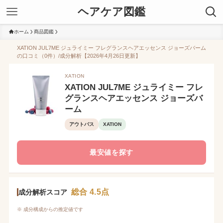
ヘアケア図鑑
ホーム
商品図鑑
XATION JUL7ME ジュライミー フレグランスヘアエッセンス ジョーズバーム
の口コミ（0件）/成分解析【2026年4月26日更新】
XATION
XATION JUL7ME ジュライミー フレ
グランスヘアエッセンス ジョーズバ
ーム
アウトバス
XATION
最安値を探す
総合 4.5点
成分解析スコア
※ 成分構成からの推定値です