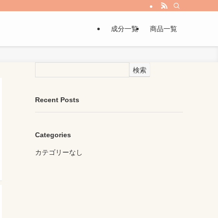
成分一覧
商品一覧
検索
Recent Posts
Categories
カテゴリーなし