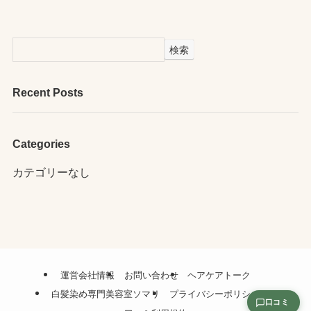
検索
Recent Posts
Categories
カテゴリーなし
運営会社情報
お問い合わせ
ヘアケアトーク
白髪染め専門美容室ソマリ
プライバシーポリシー
口コミ