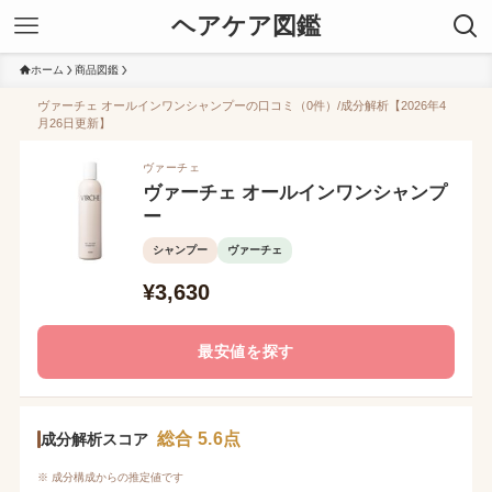
ヘアケア図鑑
ホーム
商品図鑑
ヴァーチェ オールインワンシャンプーの口コミ（0件）/成分解析【2026年4
月26日更新】
ヴァーチェ
ヴァーチェ オールインワンシャンプ
ー
シャンプー
ヴァーチェ
¥3,630
最安値を探す
総合 5.6点
成分解析スコア
※ 成分構成からの推定値です