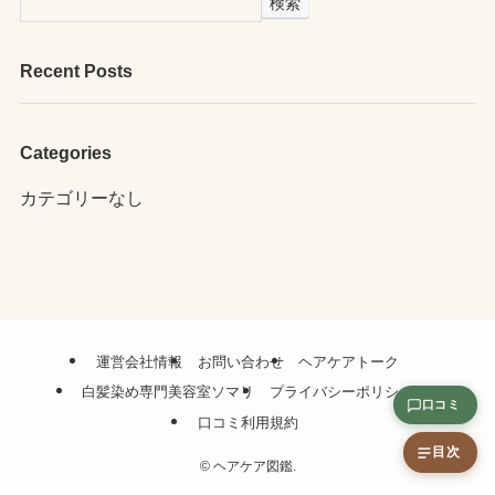
検索
Recent Posts
Categories
カテゴリーなし
運営会社情報
お問い合わせ
ヘアケアトーク
白髪染め専門美容室ソマリ
プライバシーポリシー
口コミ
口コミ利用規約
目次
©
ヘアケア図鑑.