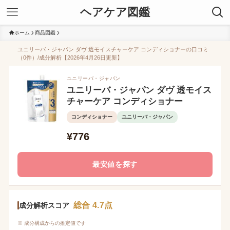
ヘアケア図鑑
ホーム
商品図鑑
ユニリーバ・ジャパン ダヴ 透モイスチャーケア コンディショナーの口コミ
（0件）/成分解析【2026年4月26日更新】
ユニリーバ・ジャパン
ユニリーバ・ジャパン ダヴ 透モイス
チャーケア コンディショナー
コンディショナー
ユニリーバ・ジャパン
¥776
最安値を探す
総合 4.7点
成分解析スコア
※ 成分構成からの推定値です