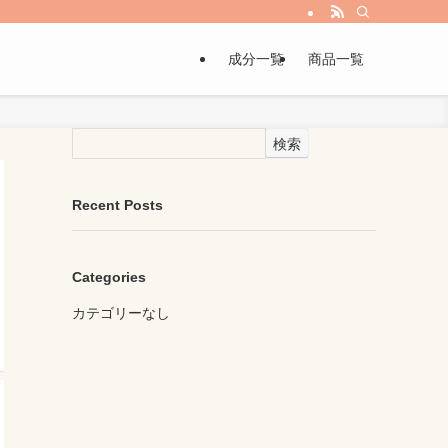
成分一覧
商品一覧
検索
Recent Posts
Categories
カテゴリーなし