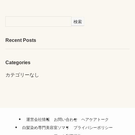
検索
Recent Posts
Categories
カテゴリーなし
運営会社情報
お問い合わせ
ヘアケアトーク
白髪染め専門美容室ソマリ
プライバシーポリシー