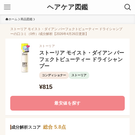
ヘアケア図鑑
ホーム
商品図鑑
ストーリア モイスト・ダイアン パーフェクトビューティー ドライシャンプ
ーの口コミ（0件）/成分解析【2026年4月26日更新】
ストーリア
ストーリア モイスト・ダイアン パー
フェクトビューティー ドライシャン
プー
コンディショナー
ストーリア
¥815
最安値を探す
総合 5.8点
成分解析スコア