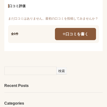
口コミ評価
まだ口コミはありません。最初の口コミを投稿してみませんか？
口コミを書く
全0件
検索
Recent Posts
Categories