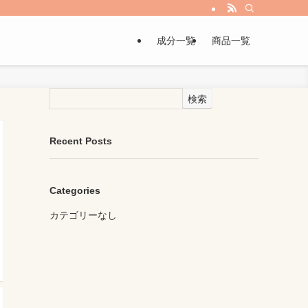
成分一覧
商品一覧
検索
Recent Posts
Categories
カテゴリーなし