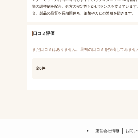
類の調整剤を配合。処方の安定性とpHバランスを支えています
合。製品の品質を長期間保ち、細菌やカビの繁殖を防ぎます。
口コミ評価
まだ口コミはありません。最初の口コミを投稿してみませ
全0件
運営会社情報
お問い