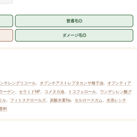
普通毛◎
ダメージ毛◎
ンチレングリコール
、
オプンチアストレプタカンサ種子油
、
オプンティア
ラーゲン
、
セラミドNP
、
コメヌカ油
、
トコフェロール
、
ウンデシレン酸グ
リル
、
フィトステロールズ
、
炭酸水素Na
、
セルロースガム
、
水添レシチ
香料