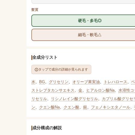
髪質
硬毛・多毛◎
細毛・軟毛△
全成分リスト
タップで成分の詳細が見られます
水
、
BG
、
グリセリン
、
オリーブ果実油
、
トレハロース
、
ペ
ストレプタカンサエキス
、
金
、
ヒアルロン酸Na
、
水溶性コ
リセリル
、
リシノレイン酸グリセリル
、
カプリル酸グリセ
ン
、
クエン酸Na
、
クエン酸
、
銀
、
フェノキシエタノール
、
成分構成の解説