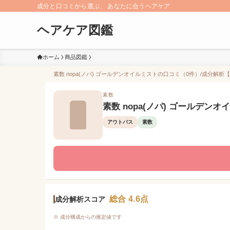
成分と口コミから選ぶ、 あなたに合うヘアケア
ヘアケア図鑑
ホーム
商品図鑑
素数 nopa(ノパ) ゴールデンオイルミストの口コミ（0件）/成分解析【2
素数
素数 nopa(ノパ) ゴールデンオ
アウトバス
素数
総合 4.6点
成分解析スコア
※ 成分構成からの推定値です