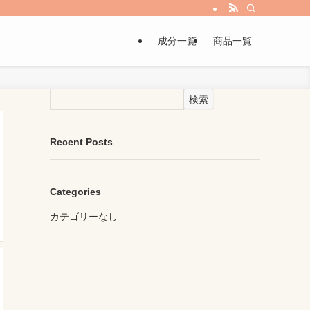
成分一覧
商品一覧
検索
Recent Posts
Categories
カテゴリーなし