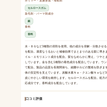
ポリマー・皮膜形成・増粘剤
セルロースガム
染毛剤・パーマ剤成分
銀
香料
香料
水・ＢＧなど3種類の溶剤を使用。他の成分を溶解・分散させる
を配合。適度なうるおいと補修効果でまとまりのある髪に導き
イル・エモリエント成分を配合。髪をなめらかに整え、ツヤと
しています。金を含む1種類の着色成分を配合しています。ウン
て配合。製品の品質を長期間保ち、細菌やカビの繁殖を防ぎま
体の安定性を支えています。炭酸水素Ｎａ・クエン酸Ｎａなど3
皮にやさしい環境を維持します。セルロースガムを配合。処方
応成分です。香料成分を配合しています。
口コミ評価