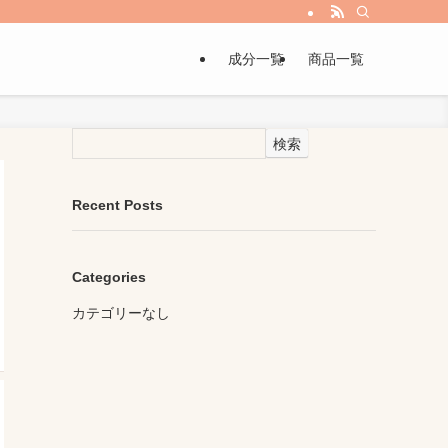
成分一覧
商品一覧
検索
Recent Posts
Categories
カテゴリーなし