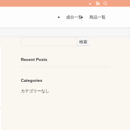
成分一覧
商品一覧
検索
Recent Posts
Categories
カテゴリーなし