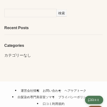
検索
Recent Posts
Categories
カテゴリーなし
運営会社情報
お問い合わせ
ヘアケアトーク
白髪染め専門美容室ソマリ
プライバシーポリシー
口コミ
口コミ利用規約