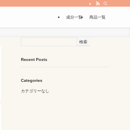
成分一覧
商品一覧
検索
Recent Posts
Categories
カテゴリーなし