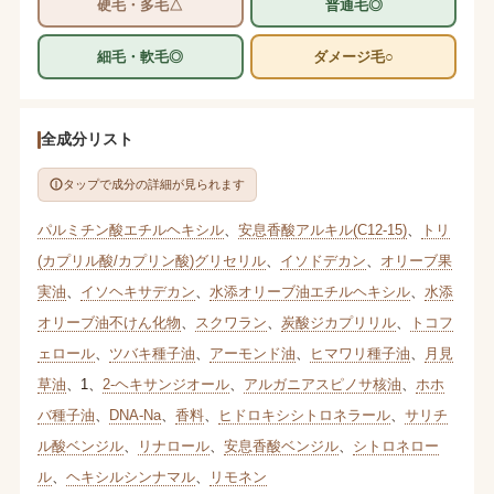
硬毛・多毛△
普通毛◎
細毛・軟毛◎
ダメージ毛○
全成分リスト
タップで成分の詳細が見られます
パルミチン酸エチルヘキシル
、
安息香酸アルキル(C12-15)
、
トリ
(カプリル酸/カプリン酸)グリセリル
、
イソドデカン
、
オリーブ果
実油
、
イソヘキサデカン
、
水添オリーブ油エチルヘキシル
、
水添
オリーブ油不けん化物
、
スクワラン
、
炭酸ジカプリリル
、
トコフ
ェロール
、
ツバキ種子油
、
アーモンド油
、
ヒマワリ種子油
、
月見
草油
、
1
、
2-ヘキサンジオール
、
アルガニアスピノサ核油
、
ホホ
バ種子油
、
DNA-Na
、
香料
、
ヒドロキシシトロネラール
、
サリチ
ル酸ベンジル
、
リナロール
、
安息香酸ベンジル
、
シトロネロー
ル
、
ヘキシルシンナマル
、
リモネン