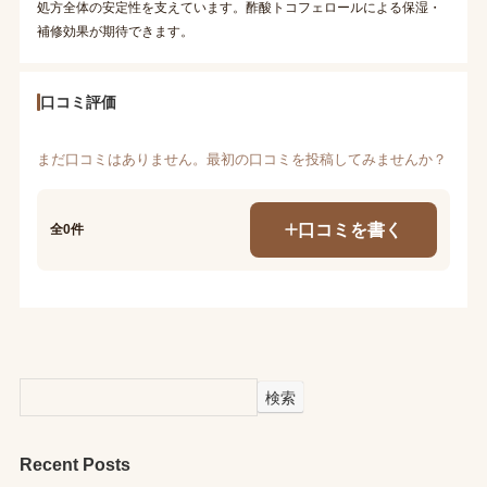
処方全体の安定性を支えています。酢酸トコフェロールによる保湿・
補修効果が期待できます。
口コミ評価
まだ口コミはありません。最初の口コミを投稿してみませんか？
口コミを書く
全0件
検索
Recent Posts