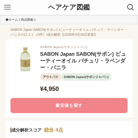
ヘアケア図鑑
ホーム
商品図鑑
SABON Japan SABON(サボン) ビューティーオイル パチュリ・ラベンダー・
バニラの口コミ（0件）/成分解析【2026年4月26日更新】
SABON Japan(サボンジャパン)
SABON Japan SABON(サボン) ビュ
ーティーオイル パチュリ・ラベンダ
ー・バニラ
アウトバス
SABON Japan(サボンジャパン)
¥4,950
最安値を探す
総合 4点
成分解析スコア