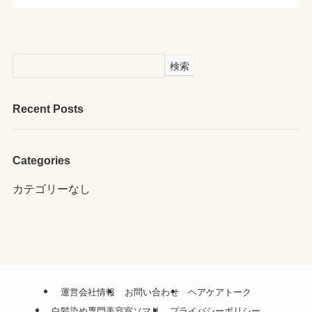
検索
Recent Posts
Categories
カテゴリーなし
運営会社情報
お問い合わせ
ヘアケアトーク
白髪染め専門美容室ソマリ
プライバシーポリシー