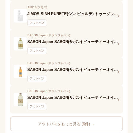
JIMOS(ジモス)
JIMOS SINN PURETE(シン ピュルテ) トゥーグッド シルキースムースオイル / Luna Blanca(白い月)
›
アウトバス
SABON Japan(サボンジャパン)
SABON Japan SABON(サボン) ビューティーオイル パチュリ・ラベンダー・バニラ
›
アウトバス
SABON Japan(サボンジャパン)
SABON Japan SABON(サボン) ビューティーオイル デリケート・ジャスミン
›
アウトバス
SABON Japan(サボンジャパン)
SABON Japan SABON(サボン) ビューティーオイル グリーン・ローズ
›
アウトバス
アウトバスをもっと見る (6件) →