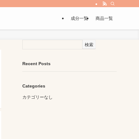
成分一覧
商品一覧
検索
Recent Posts
Categories
カテゴリーなし