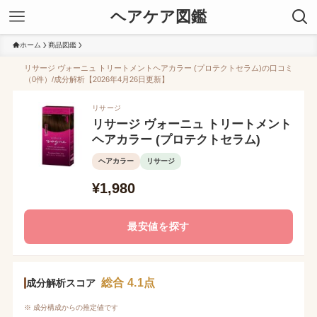
ヘアケア図鑑
ホーム
商品図鑑
リサージ ヴォーニュ トリートメントヘアカラー (プロテクトセラム)の口コミ
（0件）/成分解析【2026年4月26日更新】
リサージ
リサージ ヴォーニュ トリートメント
ヘアカラー (プロテクトセラム)
ヘアカラー
リサージ
¥1,980
最安値を探す
総合 4.1点
成分解析スコア
※ 成分構成からの推定値です