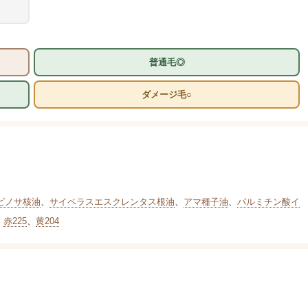
普通毛◎
ダメージ毛○
ピノサ核油
、
サイペラスエスクレンタス根油
、
アマ種子油
、
パルミチン酸イ
、
赤225
、
黄204