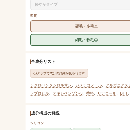
軽やかタイプ
髪質
硬毛・多毛△
細毛・軟毛◎
全成分リスト
タップで成分の詳細が見られます
シクロペンタシロキサン
、
ジメチコノール
、
アルガニアス
ソプロピル
、
オキシベンゾン-3
、
香料
、
リナロール
、
BHT
成分構成の解説
シリコン