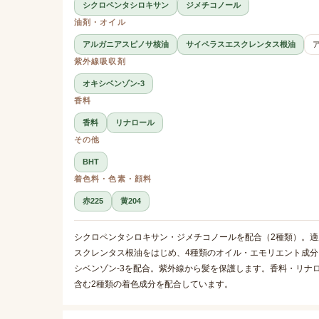
シクロペンタシロキサン
ジメチコノール
油剤・オイル
アルガニアスピノサ核油
サイペラスエスクレンタス根油
紫外線吸収剤
オキシベンゾン-3
香料
香料
リナロール
その他
BHT
着色料・色素・顔料
赤225
黄204
シクロペンタシロキサン・ジメチコノールを配合（2種類）。
スクレンタス根油をはじめ、4種類のオイル・エモリエント成
シベンゾン-3を配合。紫外線から髪を保護します。香料・リナロ
含む2種類の着色成分を配合しています。