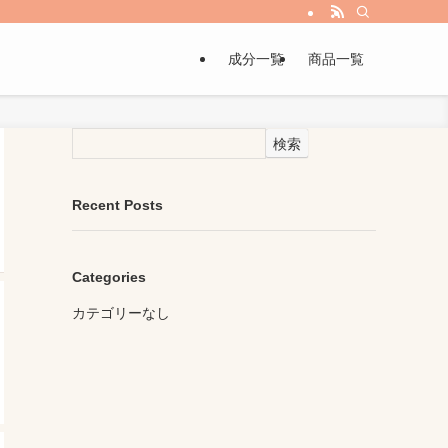
成分一覧
商品一覧
検索
Recent Posts
Categories
カテゴリーなし