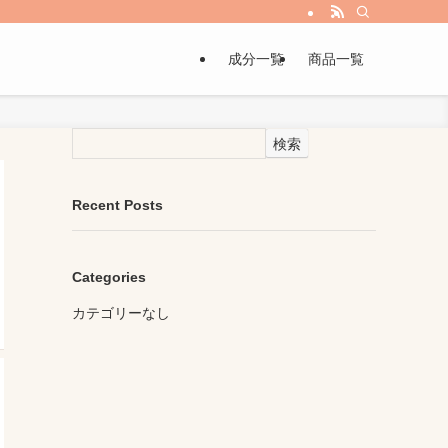
成分一覧
商品一覧
検索
Recent Posts
Categories
カテゴリーなし